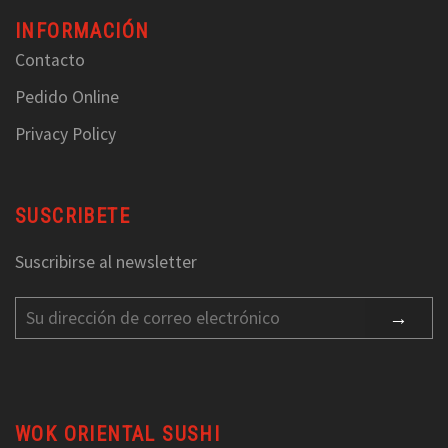
INFORMACIÓN
Contacto
Pedido Online
Privacy Policy
SUSCRIBETE
Suscribirse al newsletter
WOK ORIENTAL SUSHI