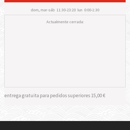
dom, mar-sáb
11:30-23:20
lun
0:00-1:30
Actualmente cerrada:
entrega gratuita para pedidos superiores
15,00 €