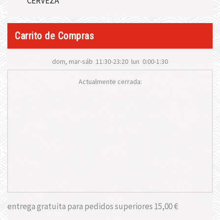
CERVEZA
Carrito de Compras
dom, mar-sáb
11:30-23:20
lun
0:00-1:30
Actualmente cerrada:
entrega gratuita para pedidos superiores
15,00 €