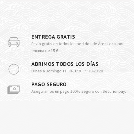
ENTREGA GRATIS
Envío gratis en todos los pedidos de Área Local por
encima de 15 €
ABRIMOS TODOS LOS DÍAS
Lunes a Domingo 11:30-16:20 19:30-23:20
PAGO SEGURO
Aseguramos un pago 100% seguro con Securionpay.