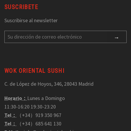
SUSCRIBETE
Suscribirse al newsletter
WOK ORIENTAL SUSHI
C. de López de Hoyos, 346, 28043 Madrid
Horario：
Lunes a Domingo
11:30-16:20 19:30-23:20
Tel：
（+34）919 350 967
Tel：
（+34）685 641 130